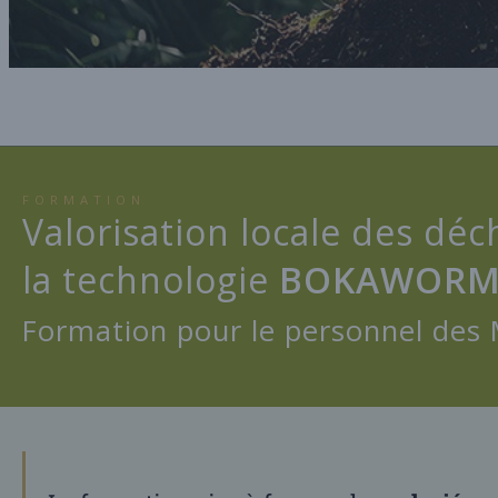
FORMATION
Valorisation locale des dé
la technologie
BOKAWOR
Formation pour le personnel des