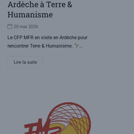
Ardèche à Terre &
Humanisme
20 mai 2026
Le CFP MFR en visite en Ardèche pour
rencontrer Terre & Humanisme.
...
Lire la suite