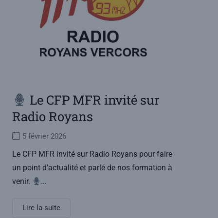
Le CFP MFR invité sur
Radio Royans
5 février 2026
Le CFP MFR invité sur Radio Royans pour faire
un point d'actualité et parlé de nos formation à
venir.
...
Lire la suite