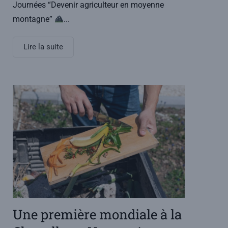
Journées “Devenir agriculteur en moyenne
montagne”
...
Lire la suite
Une première mondiale à la