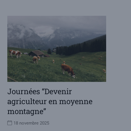
Journées “Devenir
agriculteur en moyenne
montagne”
18 novembre 2025