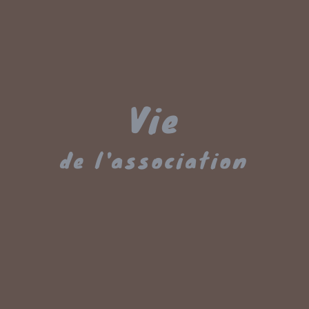
Vie
de l'association