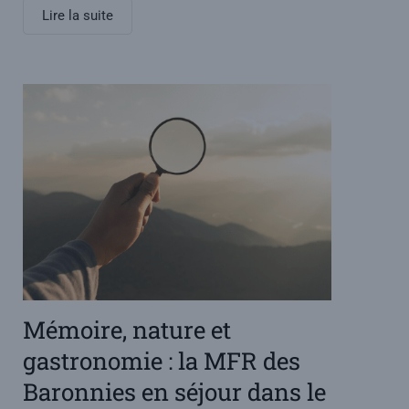
Lire la suite
Mémoire, nature et
gastronomie : la MFR des
Baronnies en séjour dans le