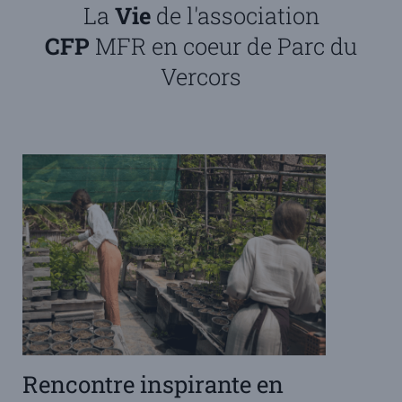
La
Vie
de l'association
CFP
MFR en coeur de Parc du
Vercors
Rencontre inspirante en