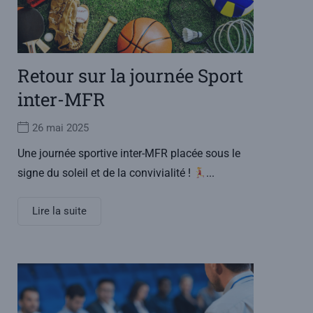
Retour sur la journée Sport
inter-MFR
26 mai 2025
Une journée sportive inter-MFR placée sous le
signe du soleil et de la convivialité !
...
Lire la suite