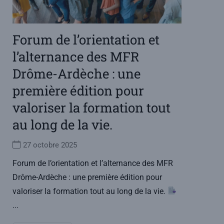
Forum de l’orientation et
l’alternance des MFR
Drôme-Ardèche : une
première édition pour
valoriser la formation tout
au long de la vie.
27 octobre 2025
Forum de l’orientation et l’alternance des MFR
Drôme-Ardèche : une première édition pour
valoriser la formation tout au long de la vie.
...