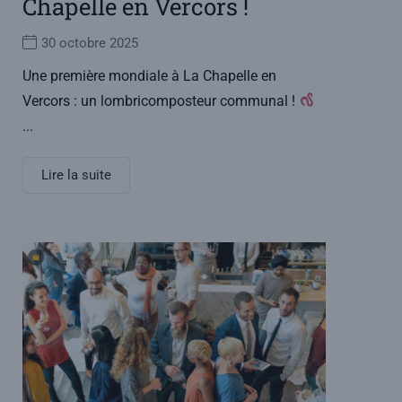
Chapelle en Vercors !
30 octobre 2025
Une première mondiale à La Chapelle en
Vercors : un lombricomposteur communal !
...
Lire la suite