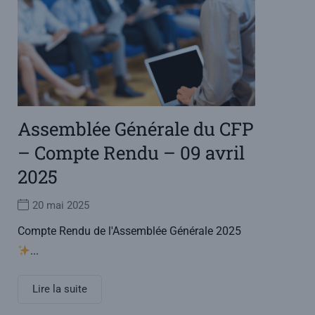
Assemblée Générale du CFP
– Compte Rendu – 09 avril
2025
20 mai 2025
Compte Rendu de l'Assemblée Générale 2025
...
Lire la suite