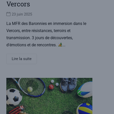
Vercors
23 juin 2025
La MFR des Baronnies en immersion dans le
Vercors, entre résistances, terroirs et
transmission. 3 jours de découvertes,
d'émotions et de rencontres.
...
Lire la suite