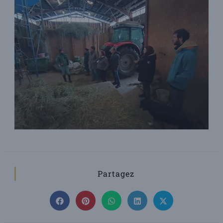
Partagez