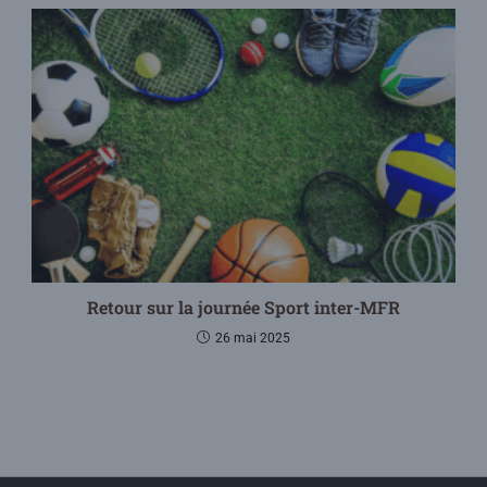
Retour sur la journée Sport inter-MFR
26 mai 2025