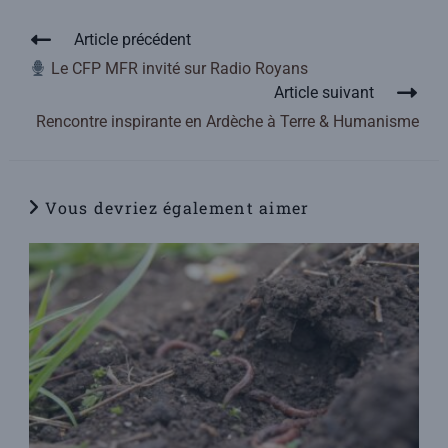
Article précédent
Le CFP MFR invité sur Radio Royans
Article suivant
Rencontre inspirante en Ardèche à Terre & Humanisme
Vous devriez également aimer