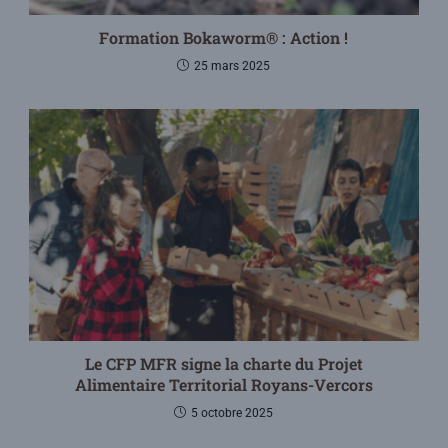
Formation Bokaworm® : Action !
25 mars 2025
Le CFP MFR signe la charte du Projet
Alimentaire Territorial Royans-Vercors
5 octobre 2025