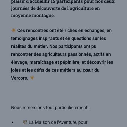
plaisir d’accueillir 15 participants pour nos deux
journées de découverte de l’agriculture en
moyenne montagne.
Ces rencontres ont été riches en échanges, en
témoignages inspirants et en questions sur les
réalités du métier. Nos participants ont pu
rencontrer des agriculteurs passionnés, actifs en
élevage, maraîchage et pépinière, et découvrir les
joies et les défis de ces métiers au cœur du
Vercors.
Nous remercions tout particulièrement :
La Maison de l’Aventure, pour