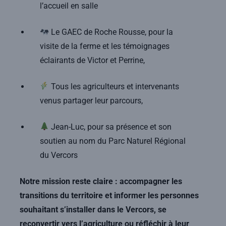
l’accueil en salle
Le GAEC de Roche Rousse, pour la
visite de la ferme et les témoignages
éclairants de Victor et Perrine,
Tous les agriculteurs et intervenants
venus partager leur parcours,
Jean-Luc, pour sa présence et son
soutien au nom du Parc Naturel Régional
du Vercors
Notre mission reste claire : accompagner les
transitions du territoire et informer les personnes
souhaitant s’installer dans le Vercors, se
reconvertir vers l’agriculture ou réfléchir à leur