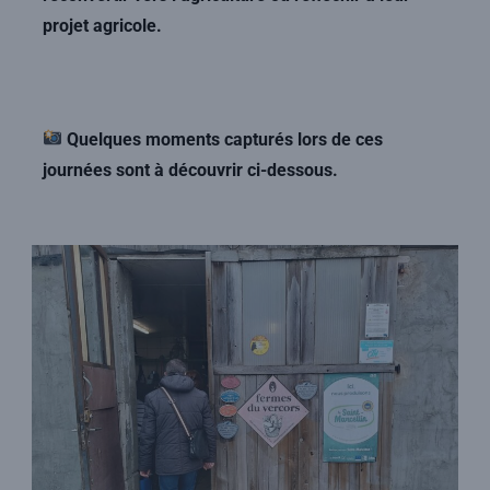
projet agricole.
Quelques moments capturés lors de ces
journées sont à découvrir ci-dessous.