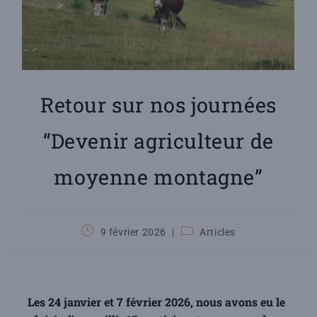
Retour sur nos journées
“Devenir agriculteur de
moyenne montagne”
9 février 2026
Articles
Les 24 janvier et 7 février 2026, nous avons eu le