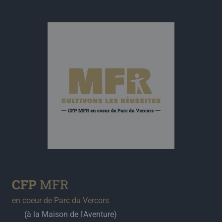
CFP
MFR
en coeur de Parc du Vercors
(à la Maison de l'Aventure)