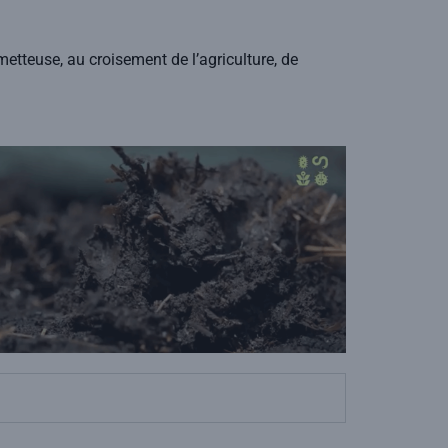
metteuse, au croisement de l’agriculture, de