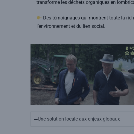
transforme les déchets organiques en lombric
Des témoignages qui montrent toute la riches
l’environnement et du lien social.
Une solution locale aux enjeux globaux