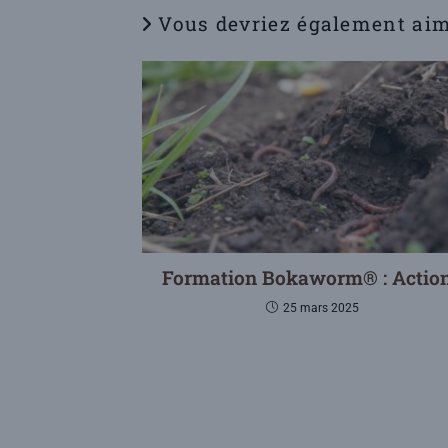
Vous devriez également ai
Formation Bokaworm® : Action
25 mars 2025