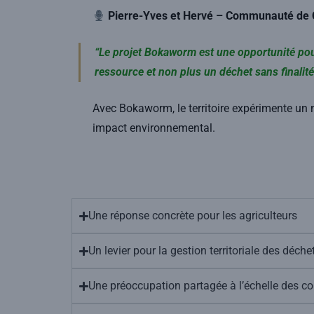
Pierre-Yves et Hervé – Communauté de
“Le projet Bokaworm est une opportunité pour
ressource et non plus un déchet sans finalité
Avec Bokaworm, le territoire expérimente un mo
impact environnemental.
Une réponse concrète pour les agriculteurs
Un levier pour la gestion territoriale des déche
Une préoccupation partagée à l’échelle des