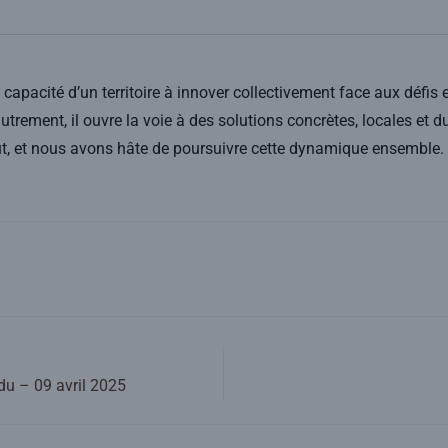
capacité d’un territoire à innover collectivement face aux défis
trement, il ouvre la voie à des solutions concrètes, locales et 
ut, et nous avons hâte de poursuivre cette dynamique ensemble.
u – 09 avril 2025