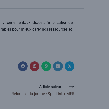
 environnementaux. Grâce à l’implication de
durables pour mieux gérer nos ressources et
Article suivant
Retour sur la journée Sport inter-MFR