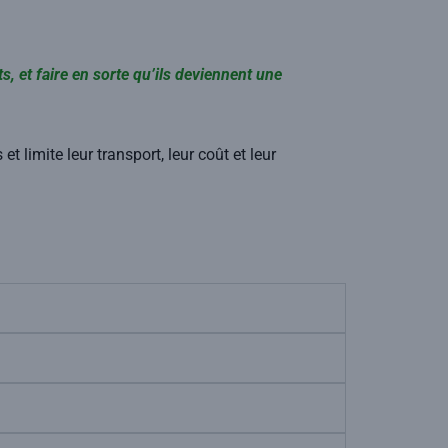
, et faire en sorte qu’ils deviennent une
 limite leur transport, leur coût et leur