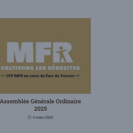
Assemblée Générale Ordinaire
2025
3 mars 2025