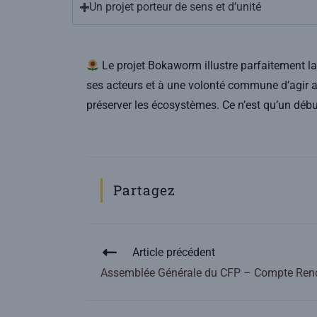
Un projet porteur de sens et d’unité
Le projet Bokaworm illustre parfaitement la 
ses acteurs et à une volonté commune d’agir au
préserver les écosystèmes. Ce n’est qu’un déb
Partagez
Article précédent
Assemblée Générale du CFP – Compte Rend