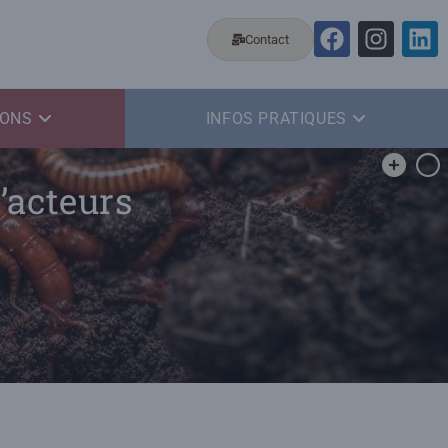
Contact
IONS
INFOS PRATIQUES
’acteurs