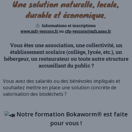
Vous êtes une association, une collectivité, un
établissement scolaire (collège, lycée, etc.), un
hébergeur, un restaurateur ou toute autre structure
accueillant du public ?
Vous avez des salariés ou des bénévoles impliqués et
souhaitez mettre en place une solution concrète de
valorisation des biodéchets ?
Notre formation Bokaworm® est faite
pour vous !