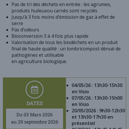
Pas de tri des déchets en entrée : les agrumes,
produits huileuxou carnés sont recyclés
Jusqu’à 3 fois moins d’émission de gaz à effet de
serre
Pas d’odeurs
Bioconversion 3 à 4 fois plus rapide
Valorisation de tous les biodéchets en un produit
final de haute qualité : un lombricompost dénué de
pathogènes et utilisable
en agriculture biologique.
04/05/26 : 13h30-15h30
en Visio
07/05/26 : 13h30-15h00
DATES
en Visio
20/05/2026 : 9h30-12h30
Du 03 Mars 2026
et 13h30-17h30 en
au 29 septembre 2026
présentiel