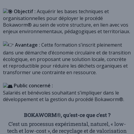
Objectif :
Acquérir les bases techniques et
organisationnelles pour déployer le procédé
Bokaworm® au sein de votre structure, en lien avec vos
enjeux environnementaux, pédagogiques et territoriaux.
Avantage :
Cette formation s’inscrit pleinement
dans une démarche d’économie circulaire et de transition
écologique, en proposant une solution locale, concrète
et reproductible pour réduire les déchets organiques et
transformer une contrainte en ressource.
Public concerné :
Salariés et bénévoles souhaitant s’impliquer dans le
développement et la gestion du procédé Bokaworm®.
BOKAWORM®, qu’est-ce que c’est ?
C’est un processus expérimental, naturel, « low-
tech et low-cost », de recyclage et de valorisation