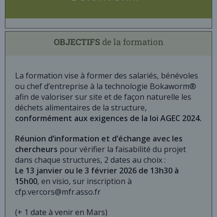
OBJECTIFS
de la formation
La formation vise à former des salariés, bénévoles
ou chef d’entreprise à la technologie Bokaworm®
afin de valoriser sur site et de façon naturelle les
déchets alimentaires de la structure,
conformément aux exigences de la loi AGEC 2024.
Réunion d’information et d’échange avec les
chercheurs
pour vérifier la faisabilité du projet
dans chaque structures, 2 dates au choix :
Le 13 janvier ou le 3 février 2026 de 13h30 à
15h00
, en visio, sur inscription à
cfp.vercors@mfr.asso.fr
(+ 1 date à venir en Mars)