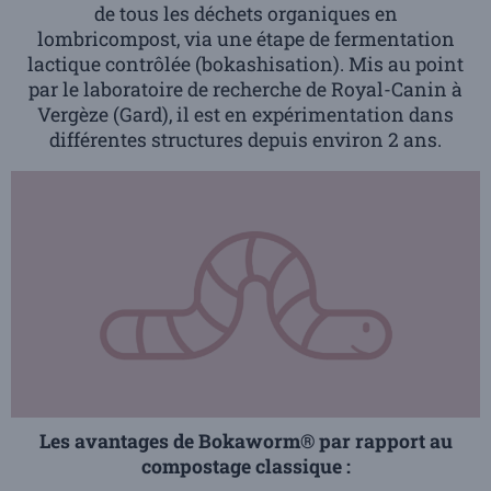
de tous les déchets organiques en
lombricompost, via une étape de fermentation
lactique contrôlée (bokashisation). Mis au point
par le laboratoire de recherche de Royal-Canin à
Vergèze (Gard), il est en expérimentation dans
différentes structures depuis environ 2 ans.
Les avantages de Bokaworm® par rapport au
compostage classique :