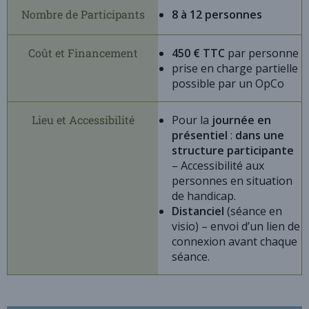
Nombre de Participants
8 à 12 personnes
Coût et Financement
450 € TTC
par personne
prise en charge partielle
possible par un OpCo
Lieu et Accessibilité
Pour la
journée en
présentiel
:
dans une
structure participante
– Accessibilité aux
personnes en situation
de handicap.
Distanciel
(séance en
visio) – envoi d’un lien de
connexion avant chaque
séance.