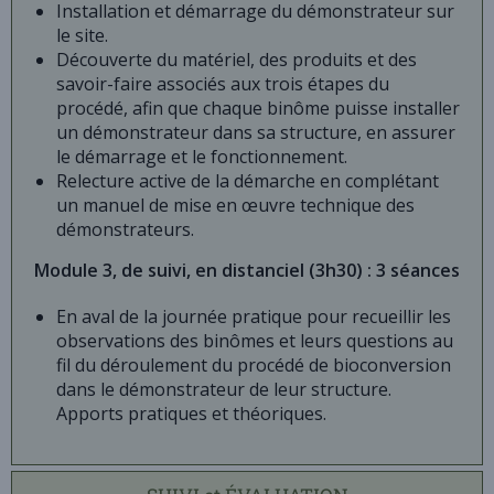
Installation et démarrage du démonstrateur sur
le site.
Découverte du matériel, des produits et des
savoir-faire associés aux trois étapes du
procédé, afin que chaque binôme puisse installer
un démonstrateur dans sa structure, en assurer
le démarrage et le fonctionnement.
Relecture active de la démarche en complétant
un manuel de mise en œuvre technique des
démonstrateurs.
Module 3, de suivi, en distanciel (3h30) : 3 séances
En aval de la journée pratique pour recueillir les
observations des binômes et leurs questions au
fil du déroulement du procédé de bioconversion
dans le démonstrateur de leur structure.
Apports pratiques et théoriques.