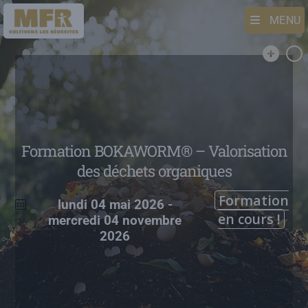
MENU
Formation BOKAWORM® – Valorisation
des déchets organiques
Formation
lundi 04 mai 2026
-
en cours !
mercredi 04 novembre
2026