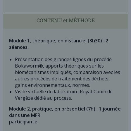
CONTENU et MÉTHODE
Module 1, théorique, en distanciel (3h30) : 2
séances.
Présentation des grandes lignes du procédé
Bokaworm®, apports théoriques sur les
biomécanismes impliqués, comparaison avec les
autres procédés de traitement des déchets,
gains environnementaux, normes.
Visite virtuelle du laboratoire Royal-Canin de
Vergèze dédié au process.
Module 2, pratique, en présentiel (7h) : 1 journée
dans une MFR
participante.