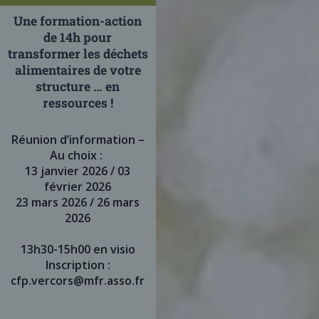
Une formation-action
de 14h pour
transformer les déchets
alimentaires de votre
structure … en
ressources !
Réunion d’information –
A
u choix :
13 janvier 2026 / 03
février 2026
23 mars 2026 / 26 mars
2026
13h30-15h00 en visio
Inscription :
cfp.vercors@mfr.asso.fr